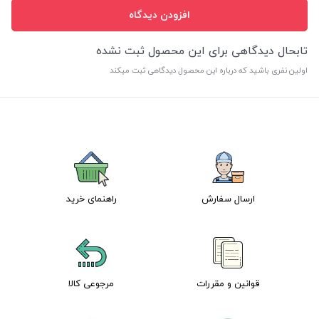
افزودن دیدگاه
تابحال دیدگاهی برای این محصول ثبت نشده
اولین نفری باشید که درباره این محصول دیدگاهی ثبت میکند
ارسال سفارش
راهنمای خرید
قوانین و مقررات
مرجوعی کالا