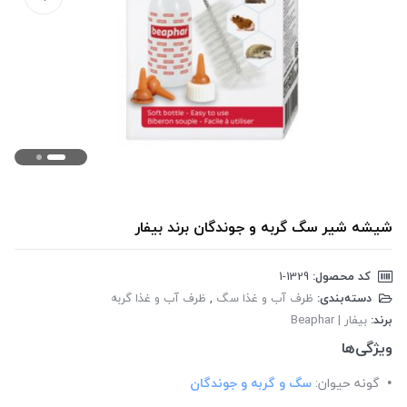
شیشه شیر سگ گربه و جوندگان برند بیفار
کد محصول:
‎1-1329
دسته‌بندی:
ظرف آب و غذا سگ
,
ظرف آب و غذا گربه
برند:
بیفار | Beaphar
ویژگی‌ها
گونه حیوان:
سگ و گربه و جوندگان