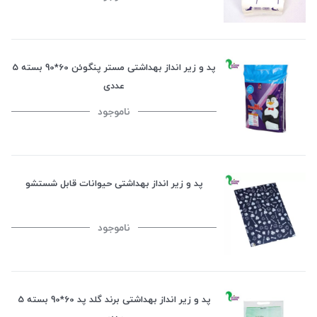
پد و زیر انداز بهداشتی مستر پنگوئن 60*90 بسته 5
عددی
ناموجود
پد و زیر انداز بهداشتی حیوانات قابل شستشو
ناموجود
پد و زیر انداز بهداشتی برند گلد پد 60*90 بسته 5