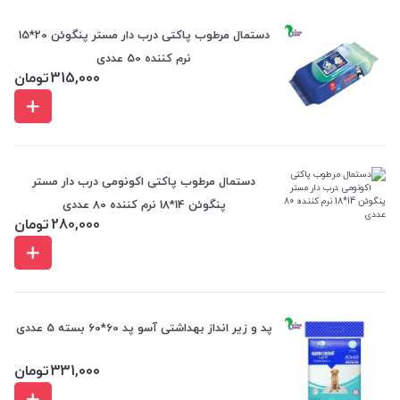
دستمال مرطوب پاکتی درب دار مستر پنگوئن 20*15
نرم کننده 50 عددی
315,000
تومان
دستمال مرطوب پاکتی اکونومی درب دار مستر
پنگوئن 14*18 نرم کننده 80 عددی
280,000
تومان
پد و زیر انداز بهداشتی آسو پد 60*60 بسته 5 عددی
331,000
تومان