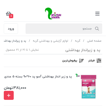
0
ورود
صفحه اصلی
گربه
لوازم آرایشی و بهداشتی گربه
پد و زیرانداز بهداشتی
پد و زیرانداز بهداشتی
نمایش 1 تا 21 از 21 محصول
فیلتر
پرفروش‌ترین‌
پد و زیر انداز بهداشتی آسو پد 60*90 بسته 5 عددی
381,000
تومان