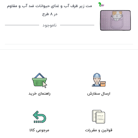
مت زیر ظرف آب و غذای حیوانات ضد آب و مقاوم
در 8 طرح
ناموجود
ارسال سفارش
راهنمای خرید
قوانین و مقررات
مرجوعی کالا