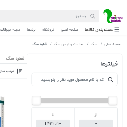
دسته‌بندی‌ کالاها
صفحه اصلی
فروشگاه
برندها
مجله حیوانات
صفحه اصلی
سگ
سلامت و درمان سگ
قطره سگ
قطره سگ
فیلترها
مرتب سازی