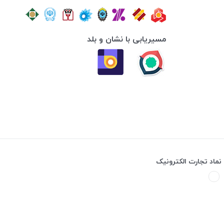
مسیریابی با نشان و بلد
نماد تجارت الکترونیک