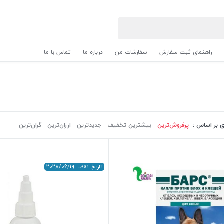
راهنمای ثبت سفارش
سفارشات من
درباره ما
تماس با ما
 بر اساس :
پرفروش‌ترین‌
بیشترین تخفیف
جدیدترین
ارزان‌ترین
گران‌ترین
تاریخ انقضا: 2028/06/19