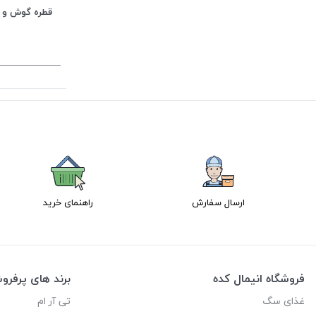
قطره گوش و ل
ارسال سفارش
راهنمای خرید
فروشگاه انیمال کده
برند های پرفر
غذای سگ
تی آر ام