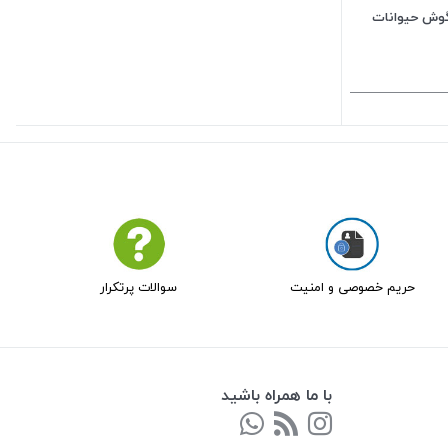
وش حیوانات
حریم خصوصی و امنیت
سوالات پرتکرار
با ما همراه باشید