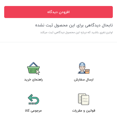
افزودن دیدگاه
تابحال دیدگاهی برای این محصول ثبت نشده
اولین نفری باشید که درباره این محصول دیدگاهی ثبت میکند
ارسال سفارش
راهنمای خرید
قوانین و مقررات
مرجوعی کالا