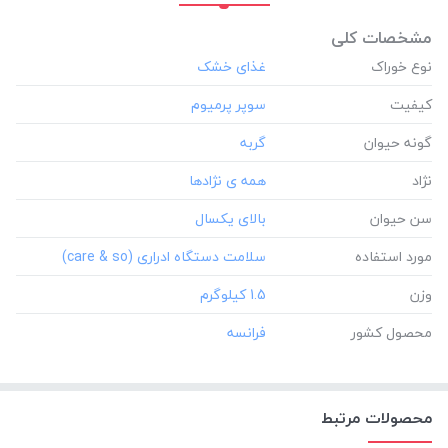
مشخصات کلی
نوع خوراک
کیفیت
گونه حیوان
نژاد
سن حیوان
مورد استفاده
وزن
‎1.5 کیلوگرم
محصول کشور
محصولات مرتبط