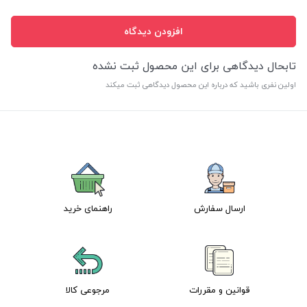
افزودن دیدگاه
تابحال دیدگاهی برای این محصول ثبت نشده
اولین نفری باشید که درباره این محصول دیدگاهی ثبت میکند
ارسال سفارش
راهنمای خرید
قوانین و مقررات
مرجوعی کالا