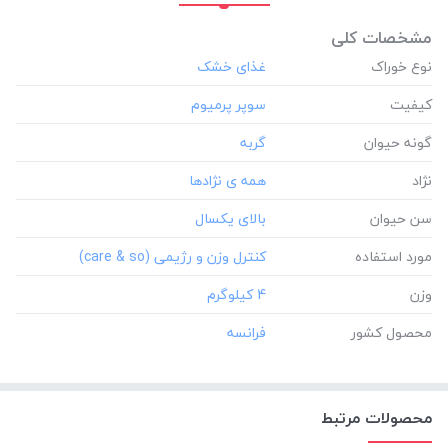
مشخصات کلی
نوع خوراک
کیفیت
گونه حیوان
نژاد
سن حیوان
مورد استفاده
وزن
‎4 کیلوگرم
محصول کشور
محصولات مرتبط