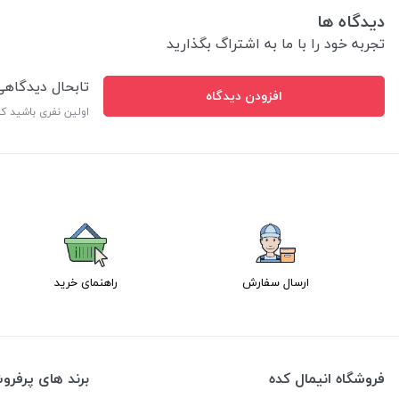
دیدگاه ها
تجربه خود را با ما به اشتراگ بگذارید
تابحال دیدگاه
افزودن دیدگاه
اولین نفری باشید ک
ارسال سفارش
راهنمای خرید
فروشگاه انیمال کده
برند های پرفر