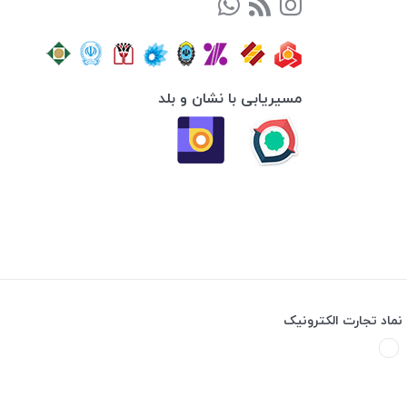
مسیریابی با نشان و بلد
نماد تجارت الکترونیک