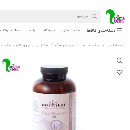
دسته‌بندی‌ کالاها
صفحه اصلی
فروشگاه
برندها
مجله حیوانات
صفحه اصلی
سگ
سلامت و درمان سگ
مکمل و مولتی ویتامین سگ