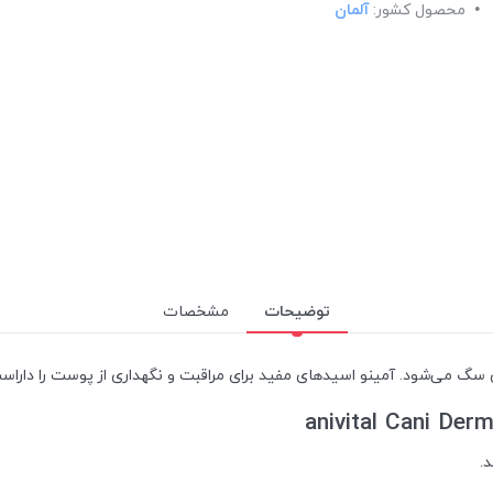
محصول کشور:
آلمان
توضیحات
مشخصات
 می‌شود. آمینو اسیدهای مفید برای مراقبت و نگهداری از پوست را داراس
.