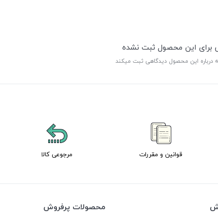
ی برای این محصول ثبت نشده
ه درباره این محصول دیدگاهی ثبت میکند
قوانین و مقررات
مرجوعی کالا
وش
محصولات پرفروش