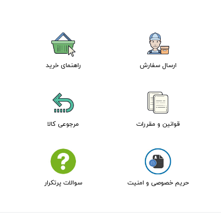
ارسال سفارش
راهنمای خرید
قوانین و مقررات
مرجوعی کالا
حریم خصوصی و امنیت
سوالات پرتکرار