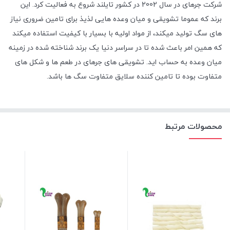
شرکت جرهای در سال 2002 در کشور تایلند شروع به فعالیت کرد. این
برند که عموما تشویقی و میان وعده هایی لذیذ برای تامین ضروری نیاز
های سگ تولید میکند، از مواد اولیه با بسیار با کیفیت استفاده میکند
که همین امر باعث شده تا در سراسر دنیا یک برند شناخته شده در زمینه
میان وعده به حساب اید. تشویقی های جرهای در طعم ها و شکل های
متفاوت بوده تا تامین کننده سلایق متفاوت سگ ها باشد.
محصولات مرتبط