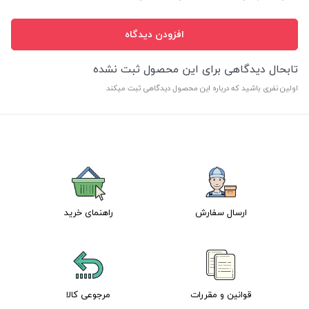
افزودن دیدگاه
تابحال دیدگاهی برای این محصول ثبت نشده
اولین نفری باشید که درباره این محصول دیدگاهی ثبت میکند
ارسال سفارش
راهنمای خرید
قوانین و مقررات
مرجوعی کالا