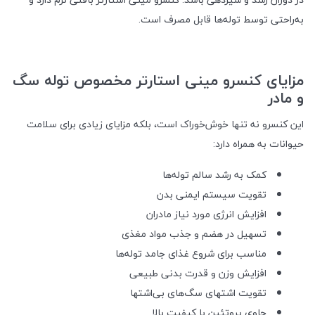
به‌راحتی توسط توله‌ها قابل مصرف است
.
مزایای کنسرو مینی استارتر مخصوص توله سگ
و مادر
این کنسرو نه تنها خوش‌خوراک است، بلکه مزایای زیادی برای سلامت
حیوانات به همراه دارد
:
کمک به رشد سالم توله‌ها
تقویت سیستم ایمنی بدن
افزایش انرژی مورد نیاز مادران
تسهیل در هضم و جذب مواد مغذی
مناسب برای شروع غذای جامد توله‌ها
افزایش وزن و قدرت بدنی طبیعی
تقویت اشتهای سگ‌های بی‌اشتها
حاوی پروتئین با کیفیت بالا