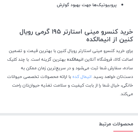
پروبیوتیک‌ها جهت بهبود گوارش
خرید کنسرو مینی استارتر ۱۹۵ گرمی رویال
کنین از انیمالکده
برای خرید کنسرو مینی استارتر رویال کنین با بهترین قیمت و تضمین
اصالت کالا، فروشگاه آنلاین
انیمالکده
بهترین گزینه است. با چند کلیک
ساده، سفارش شما ثبت می‌شود و در سریع‌ترین زمان ممکن به
دست‌تان خواهد رسید.
انیمال کده
با ارائه محصولات تخصصی حیوانات
خانگی، خیال شما را از بابت کیفیت و سلامت تغذیه حیوان‌تان راحت
می‌کند
.
محصولات مرتبط