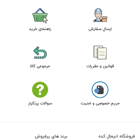
ارسال سفارش
راهنمای خرید
قوانین و مقررات
مرجوعی کالا
حریم خصوصی و امنیت
سوالات پرتکرار
فروشگاه انیمال کده
برند های پرفروش