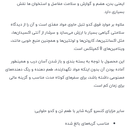
ایمنی بدن، هضم و گوارش و سلامت مفاصل و استخوان ها نقش
بسیاری دارد.
علاوه بر موارد فوق کدو تنبل حاوی مواد مغذی است و آن را از دیدگاه
سلامتی گیاهی بسیار با ارزش می‌سازد و سرشار از آنتی اکسیدان‌ها،
مثل اکسانتین
ها، کاروتن‌ها و لوتئین‌ها و همچنین منبع خوبی مانند،
ویتامین‌های
B
کمپلکس است.
این محصول با توجه به بسته بندی و باز شدن آسان درب و همینطور
آماده بودن آن بدون اینکه مواد نگهدارنده، طعم دهنده و رنگ دهنده‌های
مصنوعی داشته باشد، برای سفرهای کوتاه مدت مناسب و گزینه عالی
برای زمان کم است.
سایر مزایای کنسرو گربه شایر با طعم تن و کدو حلوایی:
مناسب گربه‌های بالغ شده