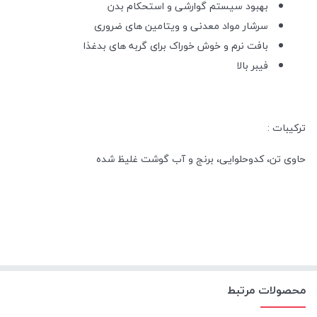
بهبود سیستم گوارشی و استحکام بدن
سرشار مواد معدنی و ویتامین های ضروری
بافت نرم و خوش خوراک برای گربه های بدغذا
فیبر بالا
ترکیبات :
حاوی تن، کدوحلوایی، برنج و آب گوشت غلیظ شده
محصولات مرتبط