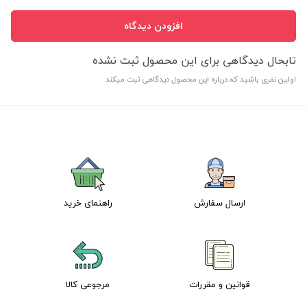
افزودن دیدگاه
تابحال دیدگاهی برای این محصول ثبت نشده
اولین نفری باشید که درباره این محصول دیدگاهی ثبت میکند
ارسال سفارش
راهنمای خرید
قوانین و مقررات
مرجوعی کالا