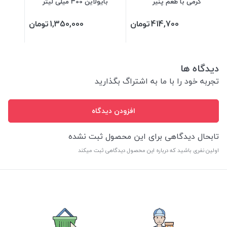
گرمی با طعم پنیر
بایولاین 300 میلی لیتر
414,700
تومان
1,350,000
تومان
دیدگاه ها
تجربه خود را با ما به اشتراگ بگذارید
افزودن دیدگاه
تابحال دیدگاهی برای این محصول ثبت نشده
اولین نفری باشید که درباره این محصول دیدگاهی ثبت میکند