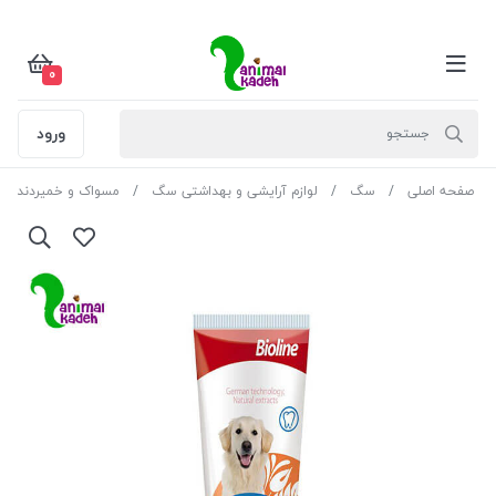
0
ورود
صفحه اصلی
سگ
لوازم آرایشی و بهداشتی سگ
مسواک‌ و خمیر‌دندان