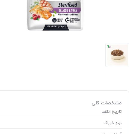
مشخصات کلی
تاریخ انقضا
نوع خوراک