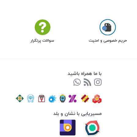
حریم خصوصی و امنیت
سوالات پرتکرار
با ما همراه باشید
مسیریابی با نشان و بلد