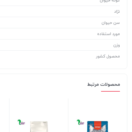
گونه حیوان
نژاد
سن حیوان
مورد استفاده
وزن
محصول کشور
محصولات مرتبط