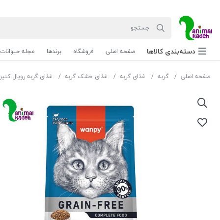
دسته‌بندی‌ کالاها
صفحه اصلی
فروشگاه
برندها
مجله حیوانات
صفحه اصلی
گربه
غذای گربه
غذای خشک گربه
غذای گربه رویال کنین