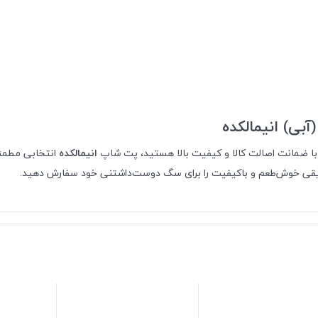
ی) انیمالکده
ا ضمانت اصالت کالا و کیفیت بالا هستید، پت شاپ
انیمالکده
انتخابی مطمئن
شویقی خوش‌طعم و باکیفیت را برای سگ دوست‌داشتنی خود سفارش دهید.