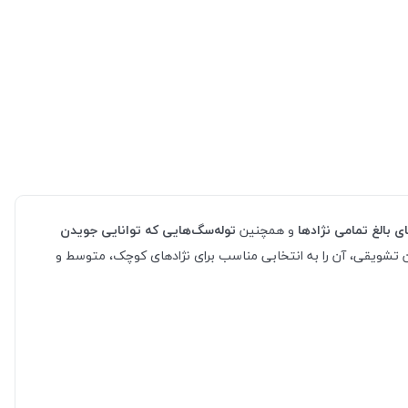
 بالغ تمامی نژادها
و همچنین
توله‌سگ‌هایی که توانایی جویدن
ین تشویقی، آن را به انتخابی مناسب برای نژادهای کوچک، متوسط و