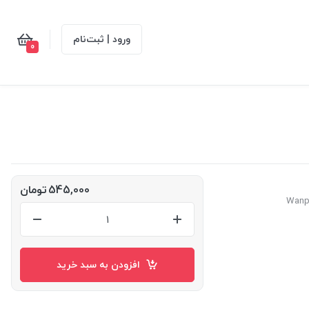
ورود | ثبت‌نام
0
545,000
تومان
افزودن به سبد خرید