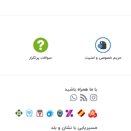
حریم خصوصی و امنیت
سوالات پرتکرار
با ما همراه باشید
مسیریابی با نشان و بلد