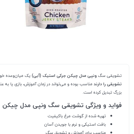
تشویقی سگ
ونپی مدل چیکن جرکی استیک (آبی)
یک میان‌وعده خو
تشویقی را دارند
مناسب بوده و می‌تواند در زمان آموزش، بازی یا به عن
بزرگ تبدیل کرده است.
فواید و ویژگی‌ تشویقی سگ ونپی مدل چیکن 
تهیه شده از گوشت مرغ باکیفیت
بافت استیکی و نرم با جویدن آسان
مناسب برای آموزش و تشویق سگ