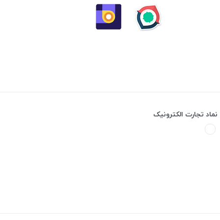
نماد تجارت الکترونیک