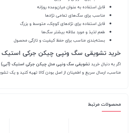
قابل استفاده به عنوان میان‌وعده روزانه
مناسب برای سگ‌های تمامی نژادها
قابل استفاده برای نژادهای کوچک، متوسط و بزرگ
طعم لذیذ و مورد علاقه بیشتر سگ‌ها
بسته‌بندی مناسب برای حفظ کیفیت و تازگی محصول
خرید تشویقی سگ ونپی چیکن جرکی استیک (آب
اگر به دنبال خرید
تشویقی سگ ونپی مدل چیکن جرکی استیک (آبی)
ب
مناسب، ارسال سریع و اطمینان از اصل بودن کالا تهیه کنید و یک ت
محصولات مرتبط