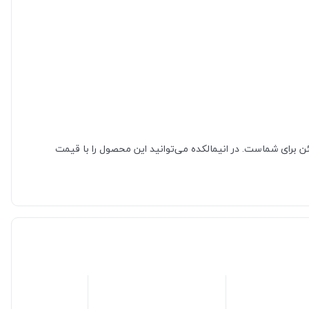
 برای شماست. در انیمالکده می‌توانید این محصول را با قیمت