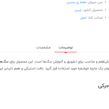
سن حیوان:
همه ی سنین
محصول کشور:
چین
اصالت کالا:
اصل
توضیحات
مشخصات
ش‌طعم و مناسب برای تشویق و آموزش سگ‌ها است. این محصول برای
سگ‌های
وان یک جایزه خوشمزه مورد استفاده قرار گیرد. بافت استیکی و طعم دلپذیر ا
جرکی