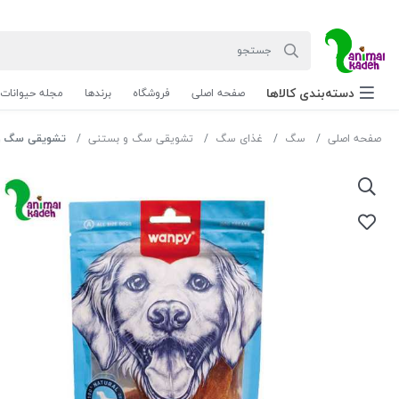
دسته‌بندی‌ کالاها
صفحه اصلی
فروشگاه
برندها
مجله حیوانات
صفحه اصلی
سگ
غذای سگ
تشویقی سگ و بستنی
تشویقی سگ ون