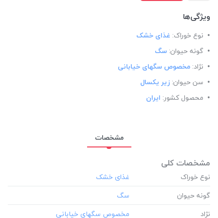
ویژگی‌ها
نوع خوراک:
غذای خشک
گونه حیوان:
سگ
نژاد:
مخصوص سگهای خیابانی
سن حیوان:
زیر یکسال
محصول کشور:
ایران
مشخصات
مشخصات کلی
نوع خوراک
گونه حیوان
نژاد