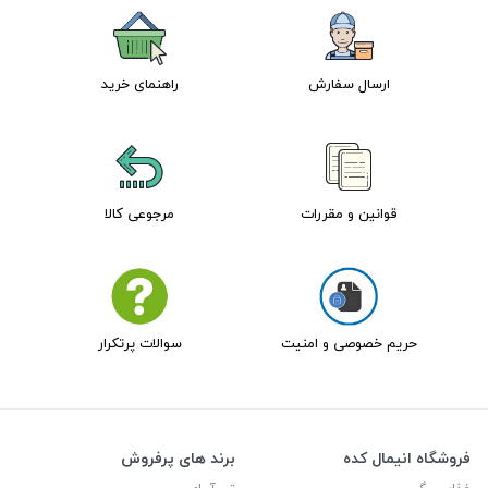
ارسال سفارش
راهنمای خرید
قوانین و مقررات
مرجوعی کالا
حریم خصوصی و امنیت
سوالات پرتکرار
فروشگاه انیمال کده
برند های پرفروش