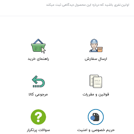
اولین نفری باشید که درباره این محصول دیدگاهی ثبت میکند
ارسال سفارش
راهنمای خرید
قوانین و مقررات
مرجوعی کالا
حریم خصوصی و امنیت
سوالات پرتکرار