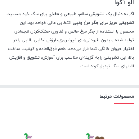
الو آکوا
اگر به دنبال یک
تشویقی سالم، طبیعی و مغذی
برای سگ خود هستید،
تشویقی فریز درای جگر مرغ ونپی
انتخابی عالی خواهد بود. این
محصول با استفاده از جگر مرغ خالص و فناوری خشک‌کردن انجمادی
تولید شده و بدون افزودنی‌های غیرضروری، ارزش غذایی بالایی را در
اختیار حیوان خانگی شما قرار می‌دهد. طعم فوق‌العاده و کیفیت ساخت
بالا، این تشویقی را به گزینه‌ای مناسب برای آموزش، تشویق و افزایش
اشتهای سگ تبدیل کرده است.
محصولات مرتبط