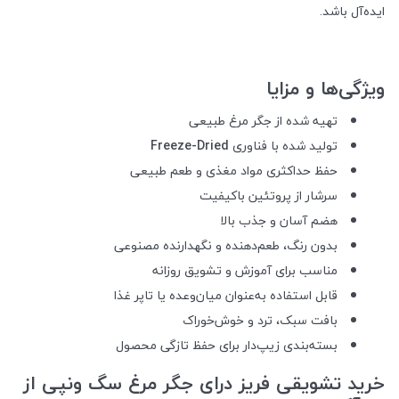
ایده‌آل باشد.
ویژگی‌ها و مزایا
تهیه شده از جگر مرغ طبیعی
تولید شده با فناوری
Freeze-Dried
حفظ حداکثری مواد مغذی و طعم طبیعی
سرشار از پروتئین باکیفیت
هضم آسان و جذب بالا
بدون رنگ، طعم‌دهنده و نگهدارنده مصنوعی
مناسب برای آموزش و تشویق روزانه
قابل استفاده به‌عنوان میان‌وعده یا تاپر غذا
بافت سبک، ترد و خوش‌خوراک
بسته‌بندی زیپ‌دار برای حفظ تازگی محصول
خرید تشویقی فریز درای جگر مرغ سگ ونپی از