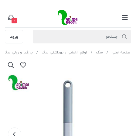
0
ورود
صفحه اصلی
سگ
لوازم آرایشی و بهداشتی سگ
پرزگیر و رولی سگ