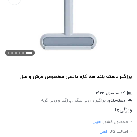
پرزگیر دسته بلند سه کاره دائمی مخصوص فرش و مبل
کد محصول:
‎1-2922
دسته‌بندی:
پرزگیر و رولی سگ
,
پرزگیر و رولی گربه
ویژگی‌ها
محصول کشور:
چین
اصالت کالا:
اصل