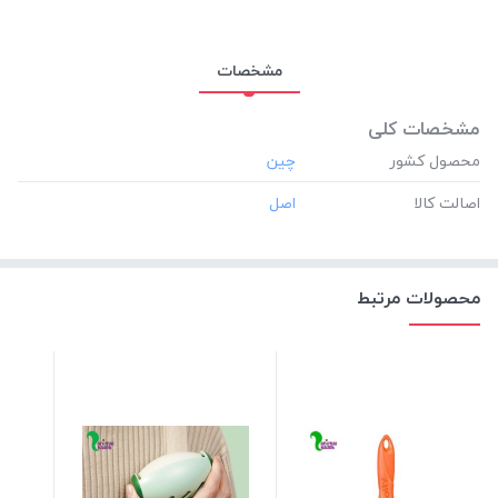
مشخصات
مشخصات کلی
محصول کشور
اصالت کالا
محصولات مرتبط