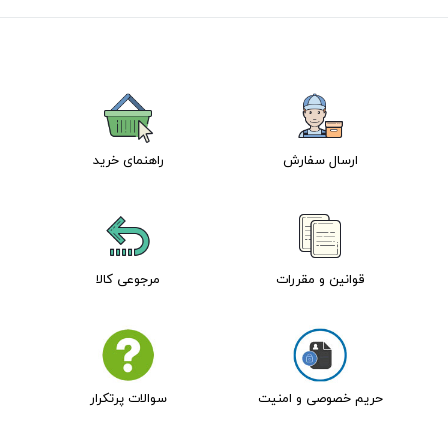
ارسال سفارش
راهنمای خرید
قوانین و مقررات
مرجوعی کالا
حریم خصوصی و امنیت
سوالات پرتکرار