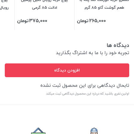
طعم گوشت گاو 85 گرم
ادالت 85 گرمی
رویال کن
265,000
تومان
375,000
تومان
دیدگاه ها
تجربه خود را با ما به اشتراگ بگذارید
افزودن دیدگاه
تابحال دیدگاهی برای این محصول ثبت نشده
اولین نفری باشید که درباره این محصول دیدگاهی ثبت میکند