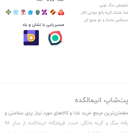
تشویقی سگ نوبی
غذا خشک گربه بالغ مولتی کالر
دستکس ماساژ و مو جمع کن
مسیریابی با نشان و بلد
پت‌شاپ انیمالکده
مطمئن‌ترین مرجع خرید غذا و کالاهای مورد نیاز برای سلامتی و
رفاه سگ و گربه خانگی است. فروشگاه انیمالکده از سال 98