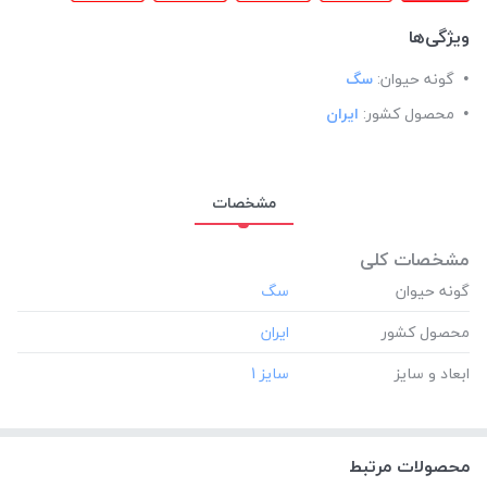
ویژگی‌ها
گونه حیوان:
سگ
محصول کشور:
ایران
مشخصات
مشخصات کلی
گونه حیوان
محصول کشور
ابعاد و سایز
محصولات مرتبط