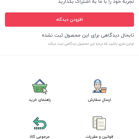
تجربه خود را با ما به اشتراگ بگذارید
افزودن دیدگاه
تابحال دیدگاهی برای این محصول ثبت نشده
اولین نفری باشید که درباره این محصول دیدگاهی ثبت میکند
ارسال سفارش
راهنمای خرید
قوانین و مقررات
مرجوعی کالا