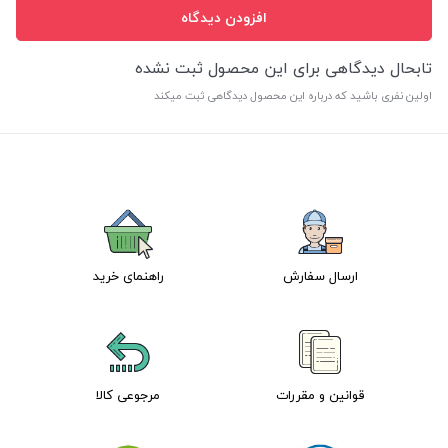
افزودن دیدگاه
تابحال دیدگاهی برای این محصول ثبت نشده
اولین نفری باشید که درباره این محصول دیدگاهی ثبت میکند
ارسال سفارش
راهنمای خرید
قوانین و مقررات
مرجوعی کالا