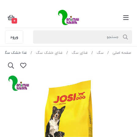
0
ورود
صفحه اصلی
سگ
غذای سگ
غذای خشک سگ
غذا خشک سگ بالغ