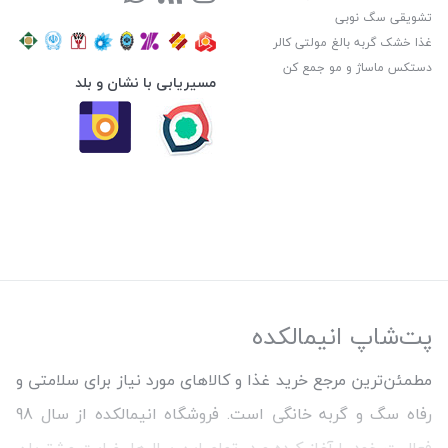
تشویقی سگ نوبی
غذا خشک گربه بالغ مولتی کالر
دستکس ماساژ و مو جمع کن
مسیریابی با نشان و بلد
پت‌شاپ انیمالکده
مطمئن‌ترین مرجع خرید غذا و کالاهای مورد نیاز برای سلامتی و
رفاه سگ و گربه خانگی است. فروشگاه انیمالکده از سال 98