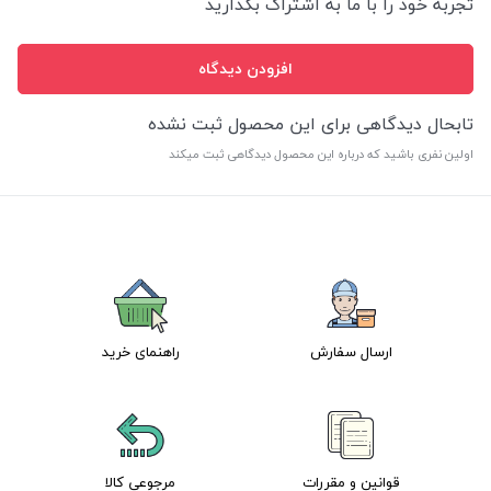
تجربه خود را با ما به اشتراگ بگذارید
افزودن دیدگاه
تابحال دیدگاهی برای این محصول ثبت نشده
اولین نفری باشید که درباره این محصول دیدگاهی ثبت میکند
ارسال سفارش
راهنمای خرید
قوانین و مقررات
مرجوعی کالا