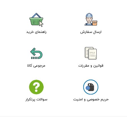
ارسال سفارش
راهنمای خرید
قوانین و مقررات
مرجوعی کالا
حریم خصوصی و امنیت
سوالات پرتکرار