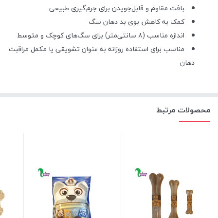
بافت مقاوم و قابل‌جویدن برای جرم‌گیری طبیعی
کمک به کاهش بوی بد دهان سگ
اندازه مناسب (۸ سانتی‌متر) برای سگ‌های کوچک و متوسط
مناسب برای استفاده روزانه به عنوان تشویقی یا مکمل مراقبت
دهان
محصولات مرتبط