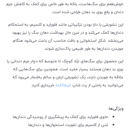
خوش‌طعم برای سگ‌هاست، بلکه به طور خاص برای کمک به کاهش جرم
دندان و رفع بوی بد دهان طراحی شده است.
این تشویقی با دارا بودن ترکیباتی مانند فلوراید و کلسیم، به استحکام
دندان‌ها کمک می‌کند و در عین حال بهداشت دهان سگ را نیز بهبود
می‌بخشد. شکل استخوانی و بافت مناسب آن باعث می‌شود هنگام
جویدن، دندان‌ها به طور طبیعی پاک‌سازی شوند.
این محصول برای سگ‌های نژاد کوچک تا متوسط که دچار جرم دندانی یا
بوی بد دهان هستند بسیار مفید است. همچنین برای سگ‌هایی که
علاقه به جویدن دارند، یک تشویقی ایمن و سالم به‌شمار می‌رود که
می‌توانید به راحتی از پت شاپ
انیمالکده
خریداری کنید.
ویژگی‌ها:
حاوی فلوراید برای کمک به پیشگیری از پوسیدگی دندان‌ها
غنی از کلسیم برای تقویت استخوان‌ها و دندان‌ها