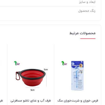
ابعاد و سایز
رنگ محصول
محصولات مرتبط
قرص خوران و شربت‌خوران سگ
ظرف آب و غذای تاشو مسافرتی
ظر