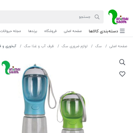
دسته‌بندی‌ کالاها
صفحه اصلی
فروشگاه
برندها
مجله حیوانات
صفحه اصلی
سگ
لوازم ضروری سگ
ظرف آب و غذا سگ
آبخوری و ق