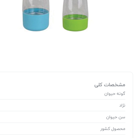
مشخصات کلی
گونه حیوان
نژاد
سن حیوان
محصول کشور