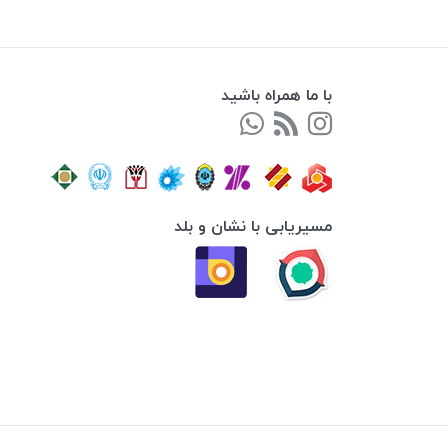
با ما همراه باشید
مسیریابی با نشان و بلد