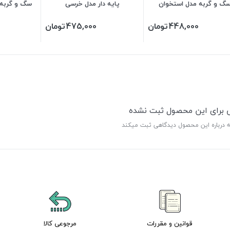
گ و گربه مدل استخوان
پایه دار مدل خرسی
سگ و گربه 
448,000
تومان
475,000
تومان
ی برای این محصول ثبت نشده
ه درباره این محصول دیدگاهی ثبت میکند
قوانین و مقررات
مرجوعی کالا