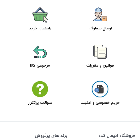
ارسال سفارش
راهنمای خرید
قوانین و مقررات
مرجوعی کالا
حریم خصوصی و امنیت
سوالات پرتکرار
فروشگاه انیمال کده
برند های پرفروش