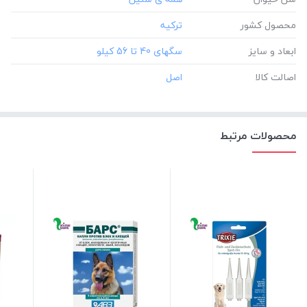
محصول کشور
ابعاد و سایز
اصالت کالا
محصولات مرتبط