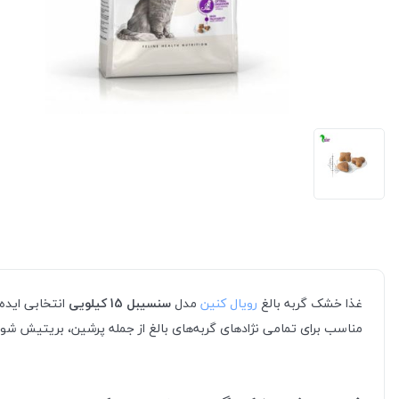
غذا خشک گربه بالغ
رویال کنین
مدل
سنسیبل 15 کیلویی
انتخابی ایده
مناسب برای تمامی نژادهای گربه‌های بالغ از جمله پرشین، بریتیش ش