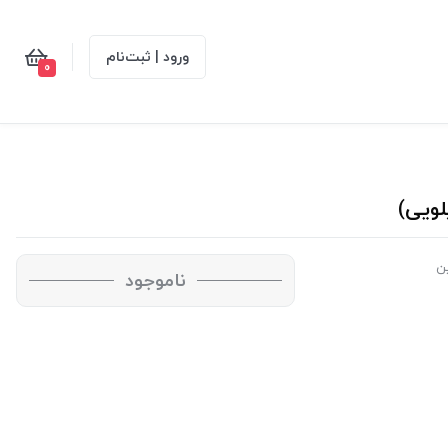
ورود | ثبت‌نام
0
ن
ناموجود