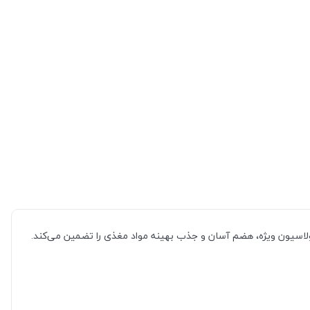
ولاسیون ویژه، هضم آسان و جذب بهینه مواد مغذی را تضمین می‌کند.