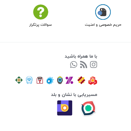
حریم خصوصی و امنیت
سوالات پرتکرار
با ما همراه باشید
مسیریابی با نشان و بلد