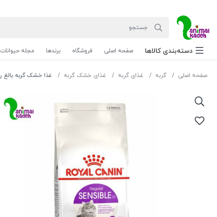
دسته‌بندی‌ کالاها
صفحه اصلی
فروشگاه
برندها
مجله حیوانات
صفحه اصلی
گربه
غذای گربه
غذای خشک گربه
غذا خشک گربه بالغ رویال