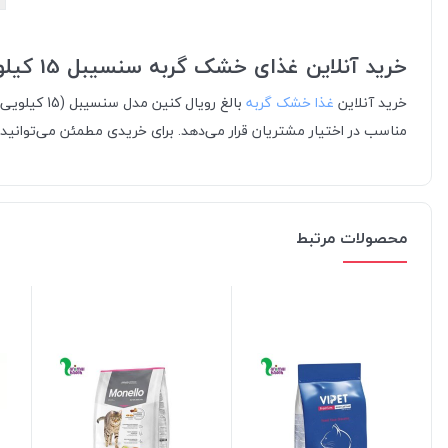
خرید آنلاین غذای خشک گربه سنسیبل 15 کیلویی از انیمالکده
خرید آنلاین
غذا خشک گربه
بالغ رویا
مناسب در اختیار مشتریان قرار می‌دهد. برای خریدی مطمئن می‌توانید 
محصولات مرتبط