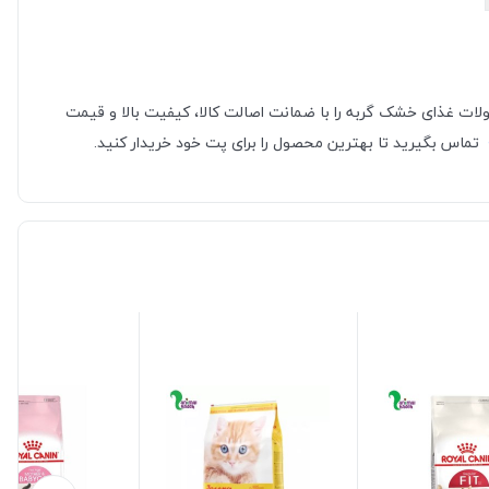
کده تمامی محصولات غذای خشک گربه را با ضمانت اصالت کالا، کیفیت بالا و قیمت
تماس بگیرید تا بهترین محصول را برای پت خود خریدار کنید.