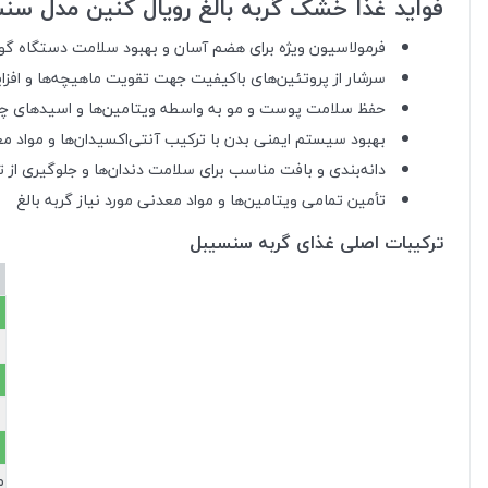
فواید غذا خشک گربه بالغ رویال کنین مدل سنسیبل (15 
فرمولاسیون ویژه برای هضم آسان و بهبود سلامت دستگاه گو
سرشار از پروتئین‌های باکیفیت جهت تقویت ماهیچه‌ها و افزا
حفظ سلامت پوست و مو به واسطه ویتامین‌ها و اسیدهای چ
بهبود سیستم ایمنی بدن با ترکیب آنتی‌اکسیدان‌ها و مواد م
دانه‌بندی و بافت مناسب برای سلامت دندان‌ها و جلوگیری از 
تأمین تمامی ویتامین‌ها و مواد معدنی مورد نیاز گربه بالغ
ترکیبات اصلی غذای گربه سنسیبل
م