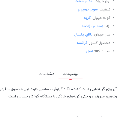
نوع خوراک:
غذای خشک
کیفیت:
سوپر پرمیوم
گونه حیوان:
گربه
نژاد:
همه ی نژادها
سن حیوان:
بالای یکسال
محصول کشور:
فرانسه
اصالت کالا:
اصل
توضیحات
مشخصات
‌آل برای گربه‌هایی است که دستگاه گوارش حساسی دارند. این محصول با فرم
ورت‌هیر، مین‌کون و حتی گربه‌های خانگی با دستگاه گوارش حساس است.