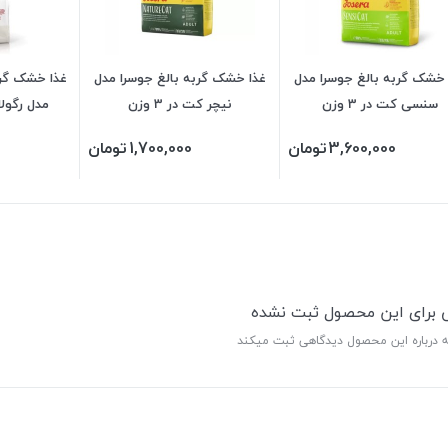
 خشک گربه بالغ جوسرا مدل
غذا خشک گربه بالغ جوسرا مدل
غذا خشک گرب
سنسی کت در 3 وزن
نیچر کت در 3 وزن
مدل رگولار 
3,600,000
تومان
1,700,000
تومان
ی برای این محصول ثبت نشده
ه درباره این محصول دیدگاهی ثبت میکند