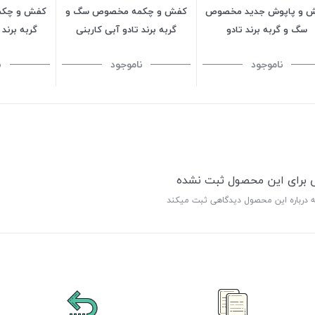
 و پاپوش جدید مخصوص
کفش و چکمه مخصوص سگ و
کفش و چکم
سگ و گربه برند تادو
گربه برند تادو آبی کاربنی
گربه برند 
ناموجود
ناموجود
ن
ی برای این محصول ثبت نشده
ه درباره این محصول دیدگاهی ثبت میکند