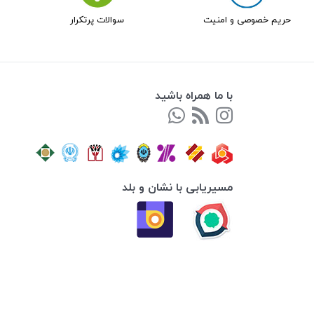
حریم خصوصی و امنیت
سوالات پرتکرار
با ما همراه باشید
مسیریابی با نشان و بلد