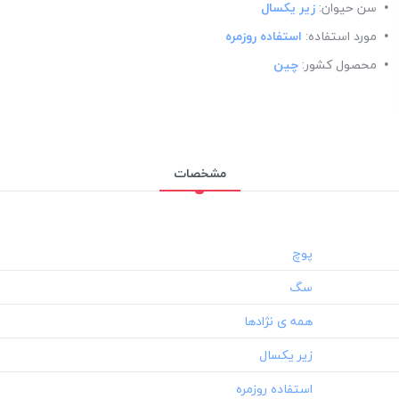
سن حیوان:
زیر یکسال
مورد استفاده:
استفاده روزمره
محصول کشور:
چین
مشخصات