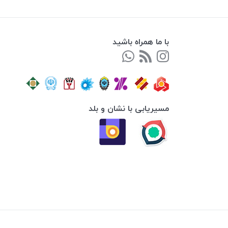
با ما همراه باشید
مسیریابی با نشان و بلد