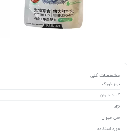
مشخصات کلی
نوع خوراک
گونه حیوان
نژاد
سن حیوان
مورد استفاده