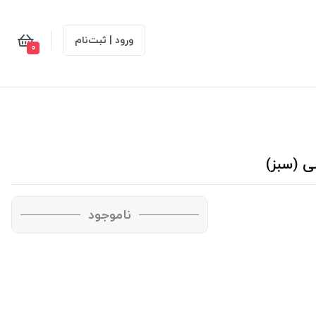
ورود | ثبت‌نام
0
ناموجود