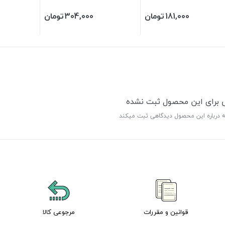
181,000
تومان
304,000
تومان
ی برای این محصول ثبت نشده
ه درباره این محصول دیدگاهی ثبت میکند
قوانین و مقررات
مرجوعی کالا