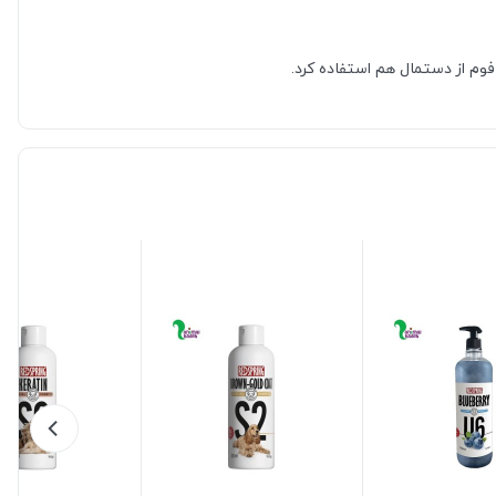
وم از دستمال هم استفاده کرد.