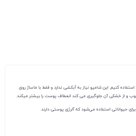
استفاده کنیم.
این
شامپو
نی
از به آبکشی ندارد و فقط با ماساژ روی
وب و از خشکی آن جلوگیری می کند انعطاف پوست را بیشتر میکند.
 حیواناتی استفاده می‌شود که آلرژی پوستی دارند.