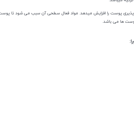
پذیری پوست را افزایش میدهد.
مواد فعال سطحی آن سبب می شود تا پوست 
وست ها می باشد.
: