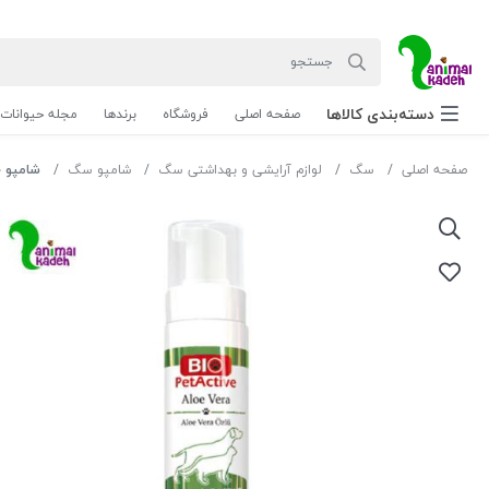
دسته‌بندی‌ کالاها
صفحه اصلی
فروشگاه
برندها
مجله حیوانات
صفحه اصلی
سگ
لوازم آرایشی و بهداشتی سگ
شامپو سگ
شامپو خش