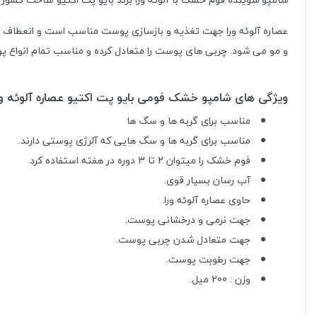
عصاره آلوئه ورا جهت تغذیه و بازسازی پوست مناسب است و انعطاف 
و مو می شود.
چربی های پوست را متعادل کرده و مناسب تمام انواع پ
ویژگی های شامپو خشک فومی بایو پت اکتیو عصاره آلوئه ورا
مناسب برای گربه ها و سگ ها
مناسب برای گربه ها و سگ هایی که آلرژی پوستی دارند.
فوم خشک را میتوان 2 تا 3 دوره در هفته استفاده کرد.
آب رسان بسیار قوی.
حاوی عصاره آلوئه ورا.
جهت نرمی و درخشانی پوست.
جهت متعادل شدن چربی پوست.
جهت رطوبت پوست.
وزن : 200 میل.