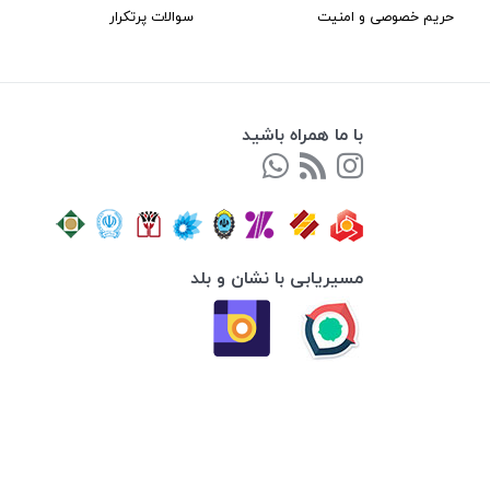
حریم خصوصی و امنیت
سوالات پرتکرار
با ما همراه باشید
مسیریابی با نشان و بلد