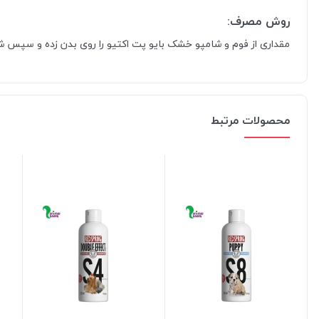
روش مصرف:
مقداری از فوم و شامپو خشک بایو پت اکتیو را روی بدن زده و سپس 
محصولات مرتبط