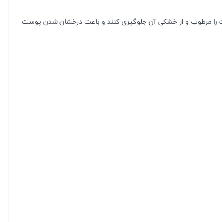
را مرطوب و از خشکی آن جلوگیری کنند و باعت درخشان شدن پوست