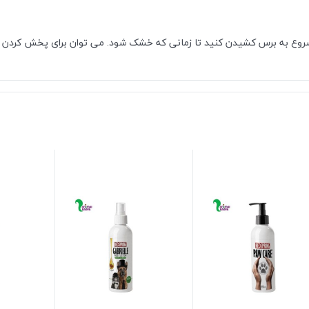
شروع به برس کشیدن کنید تا زمانی که خشک شود.
می توان برای پخش کردن ف