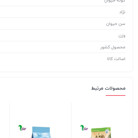
گونه حیوان
نژاد
سن حیوان
وزن
محصول کشور
اصالت کالا
محصولات مرتبط