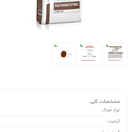
مشخصات کلی
نوع خوراک
کیفیت