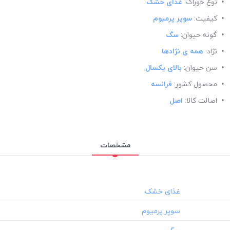
نوع خوراک:
غذای خشک
کیفیت:
سوپر پرمیوم
گونه حیوان:
سگ
نژاد:
همه ی نژادها
سن حیوان:
بالای یکسال
محصول کشور:
فرانسه
اصالت کالا:
اصل
مشخصات