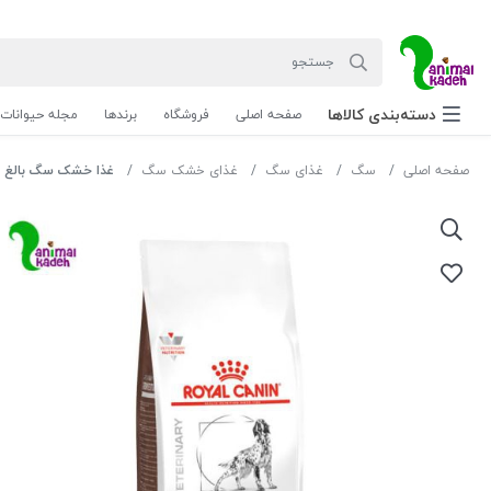
دسته‌بندی‌ کالاها
صفحه اصلی
فروشگاه
برندها
مجله حیوانات
صفحه اصلی
سگ
غذای سگ
غذای خشک سگ
غذا خشک سگ بالغ رویا