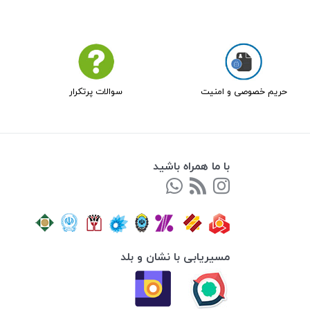
حریم خصوصی و امنیت
سوالات پرتکرار
با ما همراه باشید
مسیریابی با نشان و بلد