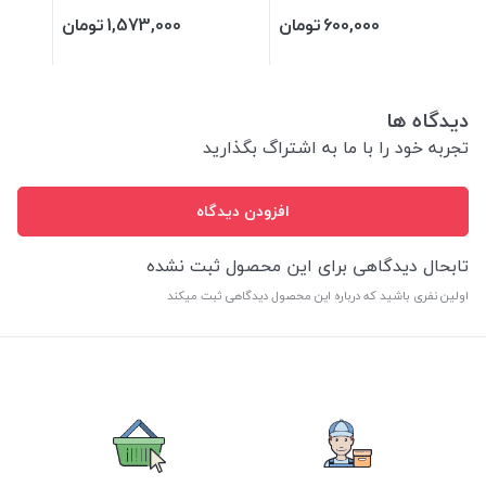
میلی لیتر
600,000
تومان
1,573,000
تومان
دیدگاه ها
تجربه خود را با ما به اشتراگ بگذارید
افزودن دیدگاه
تابحال دیدگاهی برای این محصول ثبت نشده
اولین نفری باشید که درباره این محصول دیدگاهی ثبت میکند