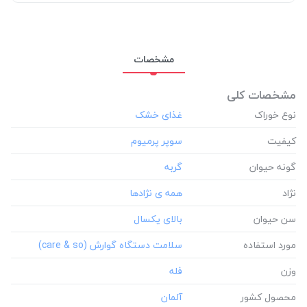
مشخصات
مشخصات کلی
نوع خوراک
کیفیت
گونه حیوان
نژاد
سن حیوان
مورد استفاده
وزن
محصول کشور