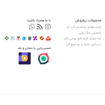
محصولات پرفروش
با ما همراه باشید
قرص مولتی ویتامین تاپ تن
تشویقی سگ نوبی
غذا خشک گربه بالغ مولتی کالر
دستکس ماساژ و مو جمع کن
مسیریابی با نشان و بلد