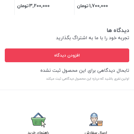
3 وزن
1,700,000
تومان
3,200,000
تومان
دیدگاه ها
تجربه خود را با ما به اشتراگ بگذارید
افزودن دیدگاه
تابحال دیدگاهی برای این محصول ثبت نشده
اولین نفری باشید که درباره این محصول دیدگاهی ثبت میکند
ارسال سفارش
راهنمای خرید