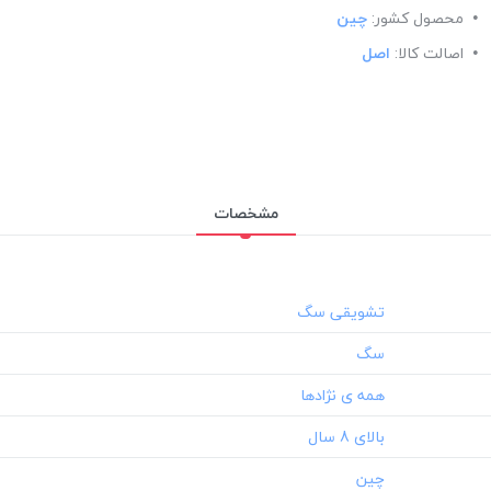
محصول کشور:
چین
اصالت کالا:
اصل
مشخصات