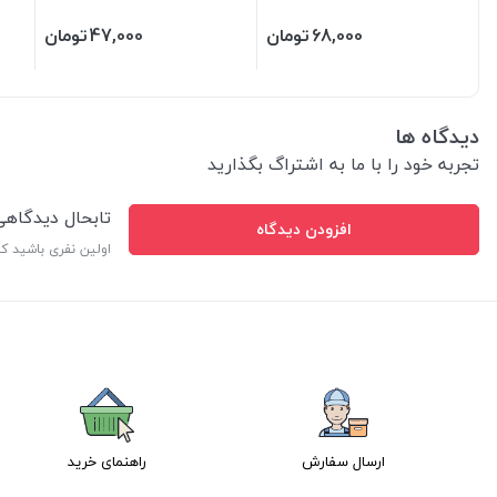
68,000
تومان
47,000
تومان
دیدگاه ها
تجربه خود را با ما به اشتراگ بگذارید
تابحال دیدگاه
افزودن دیدگاه
اولین نفری باشید ک
ارسال سفارش
راهنمای خرید