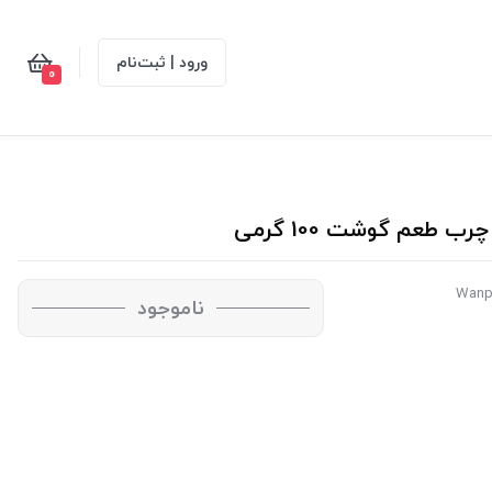
ورود | ثبت‌نام
0
عم گوشت 100 گرمی
ناموجود