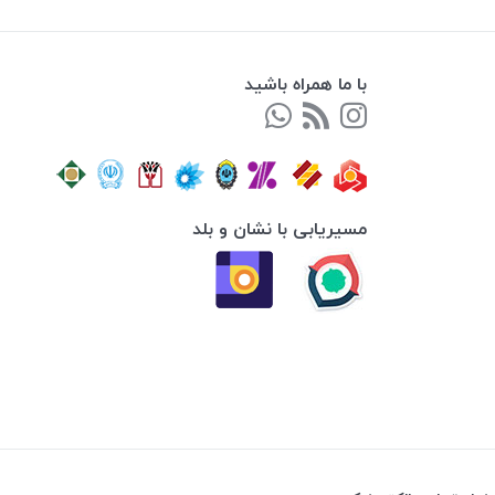
با ما همراه باشید
مسیریابی با نشان و بلد