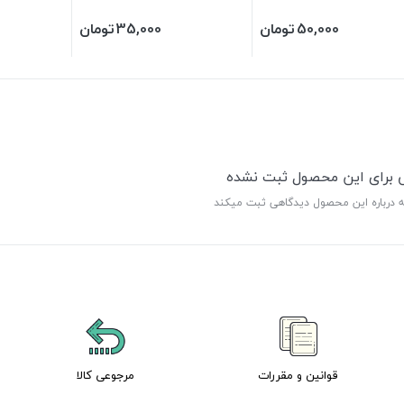
50,000
تومان
35,000
تومان
ی برای این محصول ثبت نشده
ه درباره این محصول دیدگاهی ثبت میکند
قوانین و مقررات
مرجوعی کالا