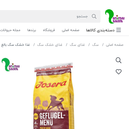
دسته‌بندی‌ کالاها
صفحه اصلی
فروشگاه
برندها
مجله حیوانات
صفحه اصلی
سگ
غذای سگ
غذای خشک سگ
غذا خشک سگ بالغ جوسرا 