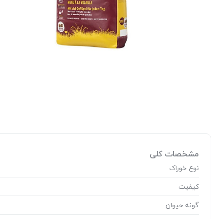
مشخصات کلی
نوع خوراک
کیفیت
گونه حیوان