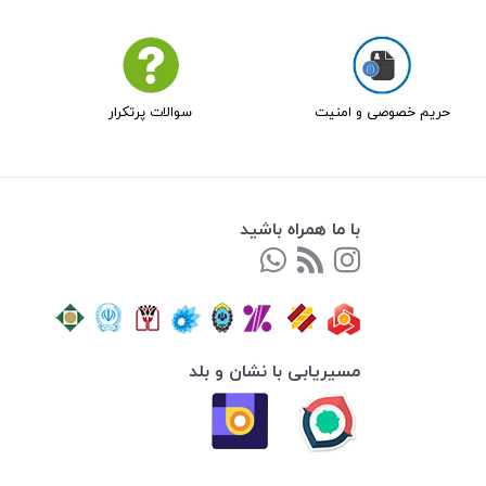
حریم خصوصی و امنیت
سوالات پرتکرار
با ما همراه باشید
مسیریابی با نشان و بلد