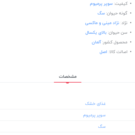
کیفیت:
سوپر پرمیوم
گونه حیوان:
سگ
نژاد:
نژاد مینی و ماکسی
سن حیوان:
بالای یکسال
محصول کشور:
آلمان
اصالت کالا:
اصل
مشخصات