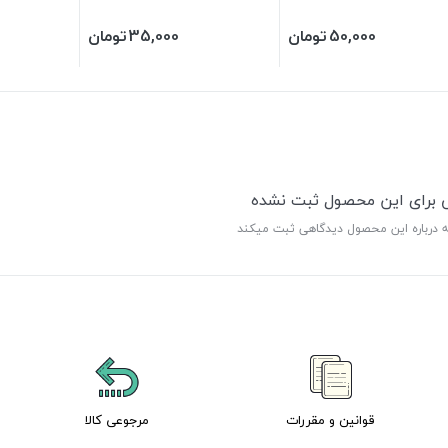
50,000
تومان
35,000
تومان
ی برای این محصول ثبت نشده
ه درباره این محصول دیدگاهی ثبت میکند
قوانین و مقررات
مرجوعی کالا