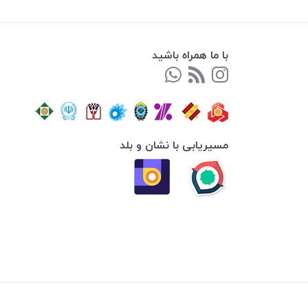
با ما همراه باشید
مسیریابی با نشان و بلد