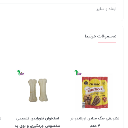
ابعاد و سایز
محصولات مرتبط
تشویقی سگ مدادی اورلاندو در
استخوان فلورایدی کلسیمی
ت
4 طعم
مخصوص جرمگیری و بوی بد