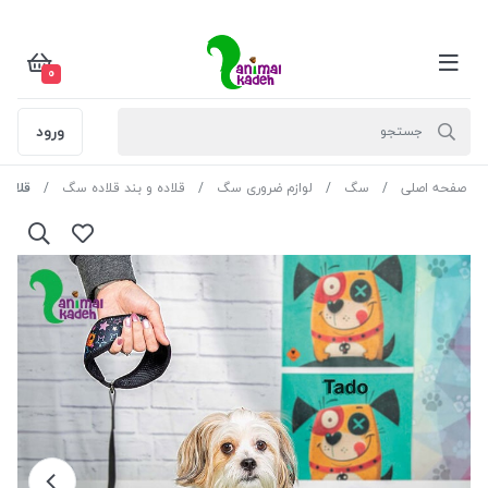
0
ورود
صفحه اصلی
سگ
لوازم ضروری سگ
قلاده و بند قلاده سگ
قلاده 