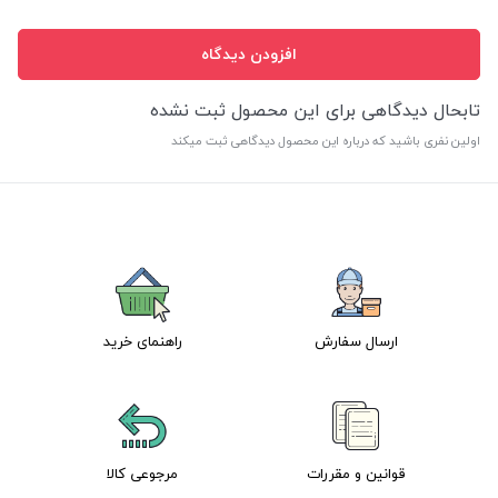
افزودن دیدگاه
تابحال دیدگاهی برای این محصول ثبت نشده
اولین نفری باشید که درباره این محصول دیدگاهی ثبت میکند
ارسال سفارش
راهنمای خرید
قوانین و مقررات
مرجوعی کالا