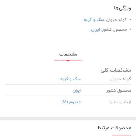
ویژگی‌ها
گونه حیوان:
سگ و گربه
محصول کشور:
ایران
مشخصات
مشخصات کلی
گونه حیوان
محصول کشور
ابعاد و سایز
محصولات مرتبط