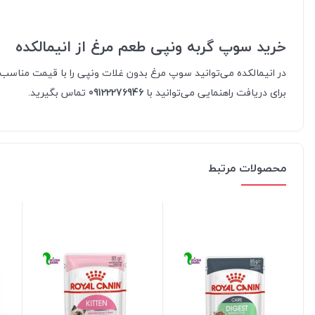
خرید سوپ گربه ونپی طعم مرغ از انیمالکده
در انیمالکده می‌توانید سوپ مرغ بدون غلات ونپی را با قیمت مناسب، 
برای دریافت راهنمایی می‌توانید با
09122276946
تماس بگیرید.
محصولات مرتبط