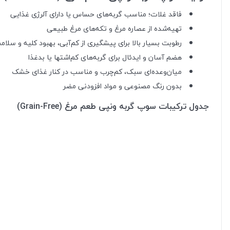
فاقد غلات؛ مناسب گربه‌های حساس یا دارای آلرژی غذایی
تهیه‌شده از عصاره مرغ و تکه‌های مرغ طبیعی
رطوبت بسیار بالا برای پیشگیری از کم‌آبی، بهبود کلیه و سلام
هضم آسان و ایدئال برای گربه‌های کم‌اشتها یا بدغذا
میان‌وعده‌ای سبک، کم‌چرب و مناسب در کنار غذای خشک
بدون رنگ مصنوعی و مواد افزودنی مضر
جدول ترکیبات سوپ گربه ونپی طعم مرغ (Grain-Free)