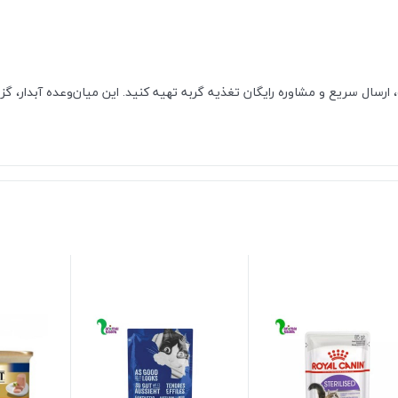
ارسال سریع و مشاوره رایگان تغذیه گربه تهیه کنید. این میان‌وعده آبدار، 