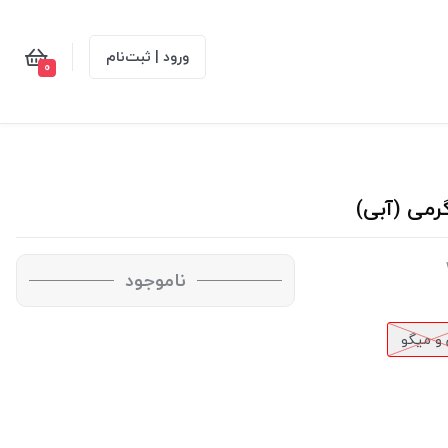
ورود | ثبت‌نام
0
ناموجود
و میگو