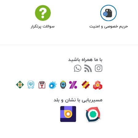
حریم خصوصی و امنیت
سوالات پرتکرار
با ما همراه باشید
مسیریابی با نشان و بلد