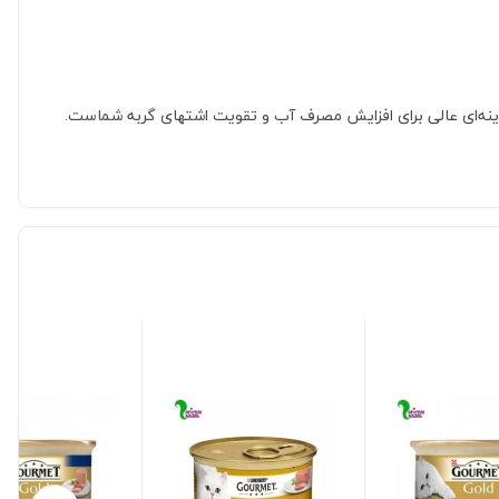
گزینه‌ای عالی برای افزایش مصرف آب و تقویت اشتهای گربه شماست.