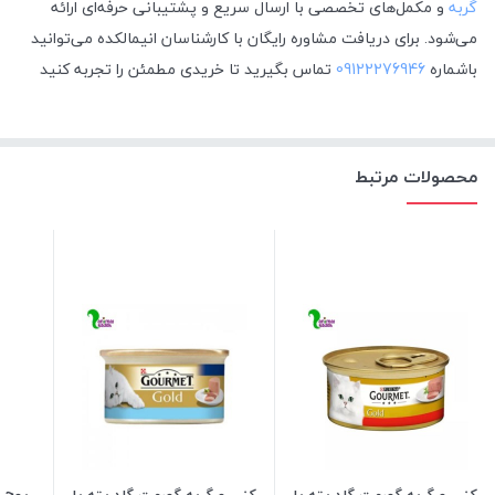
گربه
و مکمل‌های تخصصی با ارسال سریع و پشتیبانی حرفه‌ای ارائه
می‌شود
. برای دریافت مشاوره رایگان با کارشناسان انیمالکده می‌توانید
باشماره
09122276946
تماس بگیرید تا خریدی مطمئن را تجربه کنید
محصولات مرتبط