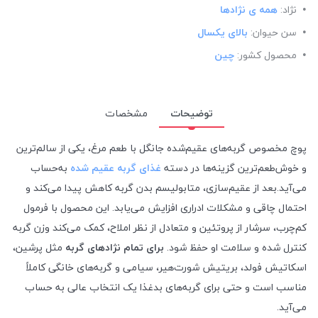
نژاد:
همه ی نژادها
سن حیوان:
بالای یکسال
محصول کشور:
چین
توضیحات
مشخصات
پوچ مخصوص گربه‌های عقیم‌شده جانگل با طعم مرغ، یکی از سالم‌ترین
و خوش‌طعم‌ترین گزینه‌ها در دسته
غذای گربه عقیم شده
به‌حساب
می‌آید.بعد از عقیم‌سازی، متابولیسم بدن گربه کاهش پیدا می‌کند و
احتمال چاقی و مشکلات ادراری افزایش می‌یابد. این محصول با فرمول
کم‌چرب، سرشار از پروتئین و متعادل از نظر املاح، کمک می‌کند وزن گربه
کنترل شده و سلامت او حفظ شود.
برای تمام نژادهای گربه
مثل پرشین،
اسکاتیش فولد، بریتیش شورت‌هیر، سیامی و گربه‌های خانگی کاملاً
مناسب است و حتی برای گربه‌های بدغذا یک انتخاب عالی به حساب
می‌آید.