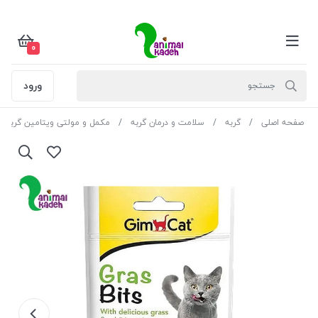
0
ورود
صفحه اصلی
گربه
سلامت و درمان گربه
مکمل و مولتی ویتامین گربه