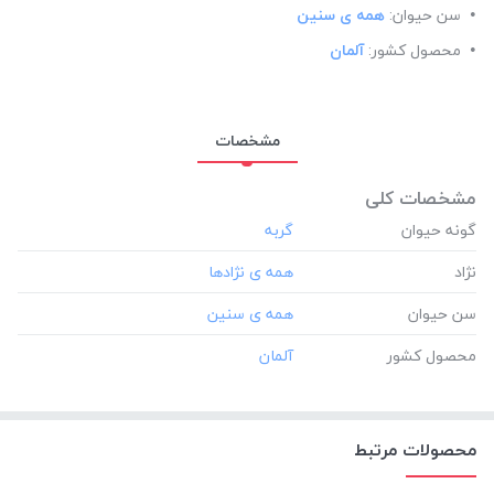
سن حیوان:
همه ی سنین
محصول کشور:
آلمان
مشخصات
مشخصات کلی
گونه حیوان
نژاد
سن حیوان
محصول کشور
محصولات مرتبط