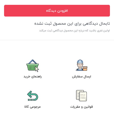
افزودن دیدگاه
تابحال دیدگاهی برای این محصول ثبت نشده
اولین نفری باشید که درباره این محصول دیدگاهی ثبت میکند
ارسال سفارش
راهنمای خرید
قوانین و مقررات
مرجوعی کالا