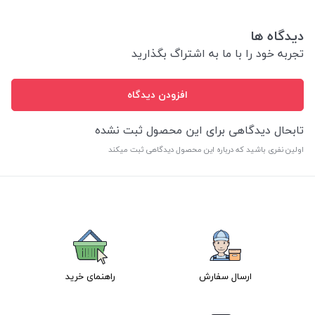
دیدگاه ها
تجربه خود را با ما به اشتراگ بگذارید
افزودن دیدگاه
تابحال دیدگاهی برای این محصول ثبت نشده
اولین نفری باشید که درباره این محصول دیدگاهی ثبت میکند
ارسال سفارش
راهنمای خرید