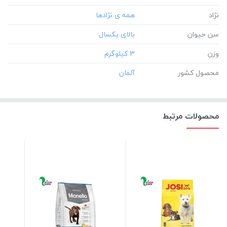
نژاد
سن حیوان
وزن
‎3 کیلوگرم
محصول کشور
محصولات مرتبط