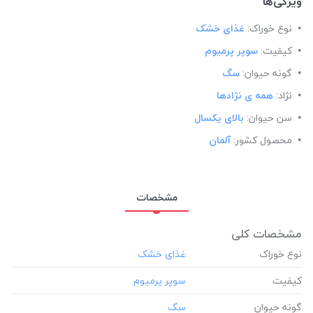
ویژگی‌ها
نوع خوراک:
غذای خشک
کیفیت:
سوپر پرمیوم
گونه حیوان:
سگ
نژاد:
همه ی نژادها
سن حیوان:
بالای یکسال
محصول کشور:
آلمان
مشخصات
مشخصات کلی
نوع خوراک
کیفیت
گونه حیوان