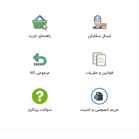
ارسال سفارش
راهنمای خرید
قوانین و مقررات
مرجوعی کالا
حریم خصوصی و امنیت
سوالات پرتکرار