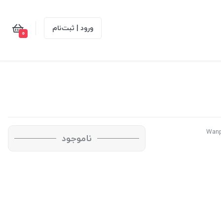
ورود | ثبت‌نام
0
ناموجود