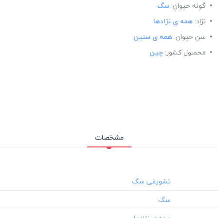
گونه حیوان:
سگ
نژاد:
همه ی نژادها
سن حیوان:
همه ی سنین
محصول کشور:
چین
مشخصات