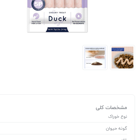
مشخصات کلی
نوع خوراک
گونه حیوان