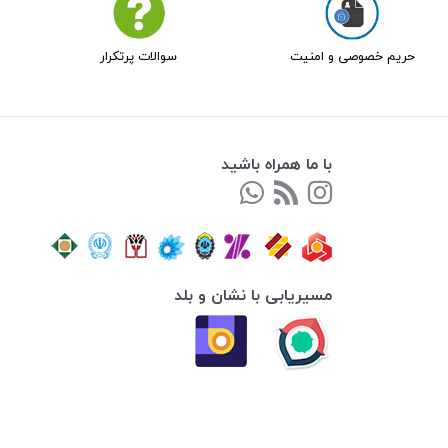
حریم خصوصی و امنیت
سوالات پرتکرار
با ما همراه باشید
مسیریابی با نشان و بلد