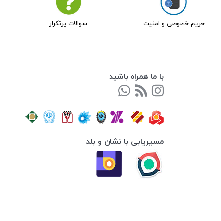
حریم خصوصی و امنیت
سوالات پرتکرار
با ما همراه باشید
مسیریابی با نشان و بلد