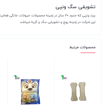
تشویقی سگ ونپی
این شرکت در زمینه پوچ و تشویقی سگ و گربه میباشد.
محصولات مرتبط