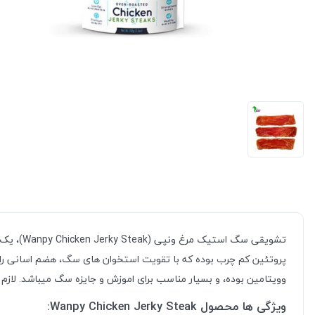
تشویقی 
پروتئین کم چرب بوده که با تقویت استخوان های سگ، هضم اسانی را ب
وویتامین بوده، و بسیار مناسب برای اموزش و جایزه سگ میباشد. لازم 
ویژگی ها محصول Wanpy Chicken Jerky Steak: