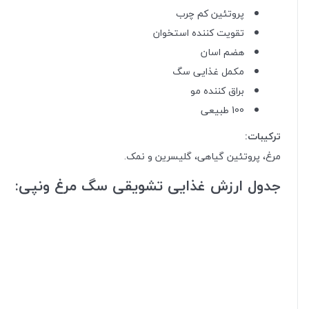
پروتئین کم چرب
تقویت کننده استخوان
هضم اسان
مکمل غذایی سگ
براق کننده مو
100 طبیعی
ترکیبات:
مرغ، پروتئین گیاهی، گلیسرین و نمک.
جدول ارزش غذایی تشویقی سگ مرغ ونپی: