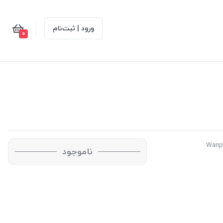
ورود | ثبت‌نام
0
ناموجود