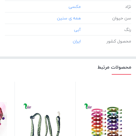
نژاد
سن حیوان
رنگ
محصول کشور
محصولات مرتبط