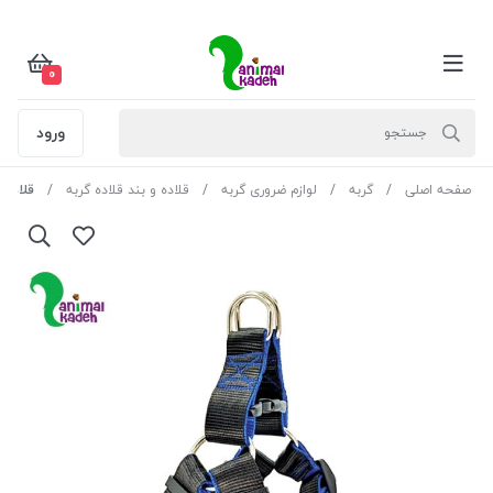
0
ورود
صفحه اصلی
گربه
لوازم ضروری گربه
قلاده و بند قلاده گربه
قلاده 