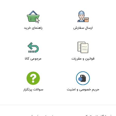
ارسال سفارش
راهنمای خرید
قوانین و مقررات
مرجوعی کالا
حریم خصوصی و امنیت
سوالات پرتکرار