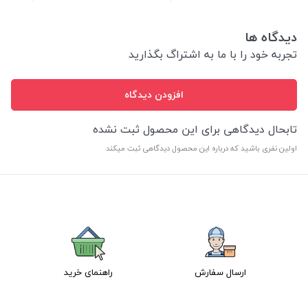
دیدگاه ها
تجربه خود را با ما به اشتراگ بگذارید
افزودن دیدگاه
تابحال دیدگاهی برای این محصول ثبت نشده
اولین نفری باشید که درباره این محصول دیدگاهی ثبت میکند
ارسال سفارش
راهنمای خرید