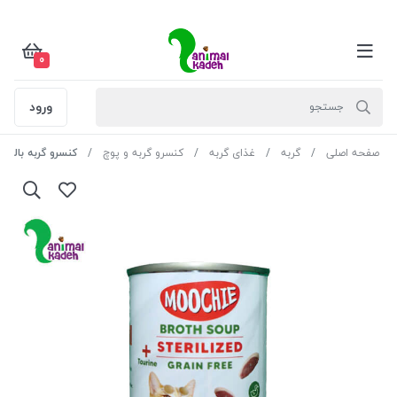
0
ورود
صفحه اصلی
گربه
غذای گربه
کنسرو گربه و پوچ
کنسرو گربه بالغ 