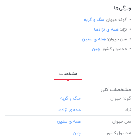
ویژگی‌ها
گونه حیوان:
سگ و گربه
نژاد:
همه ی نژادها
سن حیوان:
همه ی سنین
محصول کشور:
چین
مشخصات
مشخصات کلی
گونه حیوان
نژاد
سن حیوان
محصول کشور