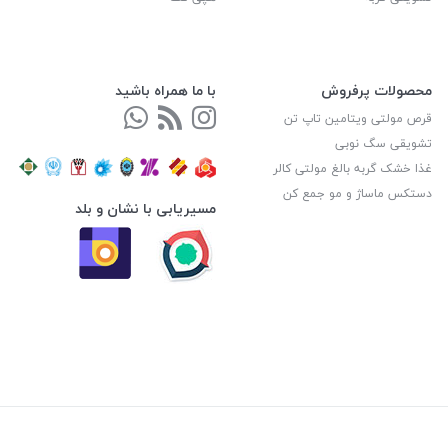
محصولات پرفروش
با ما همراه باشید
قرص مولتی ویتامین تاپ تن
تشویقی سگ نوبی
غذا خشک گربه بالغ مولتی کالر
دستکس ماساژ و مو جمع کن
مسیریابی با نشان و بلد