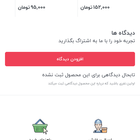
152,000
تومان
95,000
تومان
دیدگاه ها
تجربه خود را با ما به اشتراگ بگذارید
افزودن دیدگاه
تابحال دیدگاهی برای این محصول ثبت نشده
اولین نفری باشید که درباره این محصول دیدگاهی ثبت میکند
ارسال سفارش
راهنمای خرید