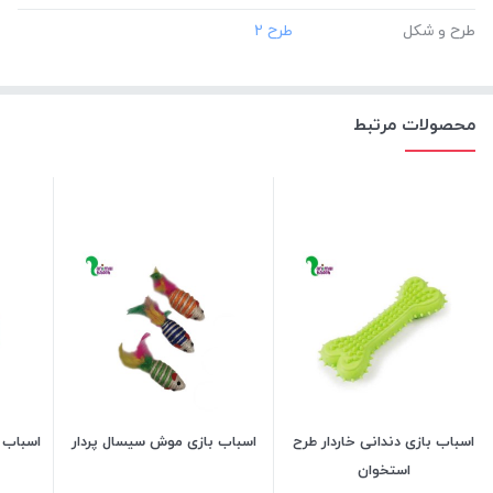
طرح و شکل
محصولات مرتبط
اسباب بازی دندانی خاردار طرح
اسباب بازی موش سیسال پردار
اسباب 
استخوان