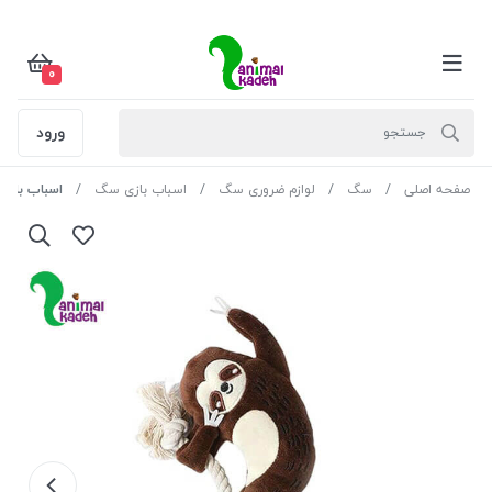
0
ورود
صفحه اصلی
سگ
لوازم ضروری سگ
اسباب بازی سگ
اسباب بازی