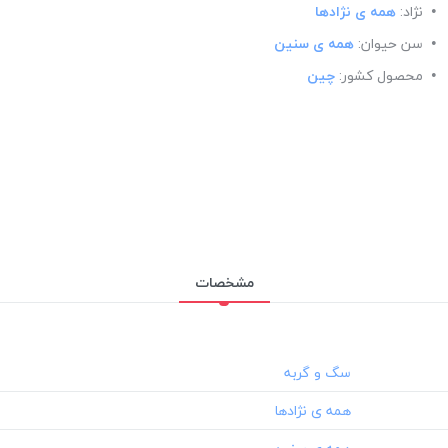
نژاد:
همه ی نژادها
سن حیوان:
همه ی سنین
محصول کشور:
چین
مشخصات