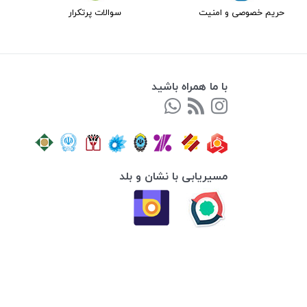
حریم خصوصی و امنیت
سوالات پرتکرار
با ما همراه باشید
مسیریابی با نشان و بلد