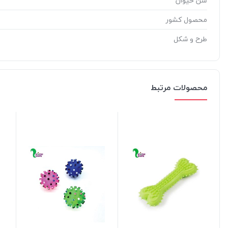
سن حیوان
محصول کشور
طرح و شکل
محصولات مرتبط