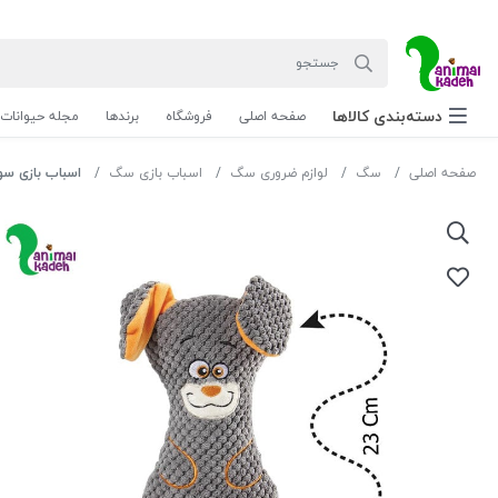
دسته‌بندی‌ کالاها
صفحه اصلی
فروشگاه
برندها
مجله حیوانات
صفحه اصلی
سگ
لوازم ضروری سگ
اسباب بازی سگ
اسباب بازی سو