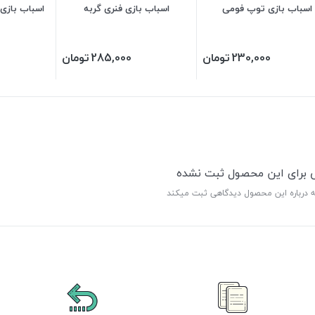
اسباب بازی توپ فومی
اسباب بازی فنری گربه
اسباب بازی
230,000
تومان
285,000
تومان
ی برای این محصول ثبت نشده
ه درباره این محصول دیدگاهی ثبت میکند