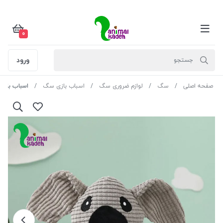
0
ورود
صفحه اصلی
سگ
لوازم ضروری سگ
اسباب بازی سگ
اسباب بازی 