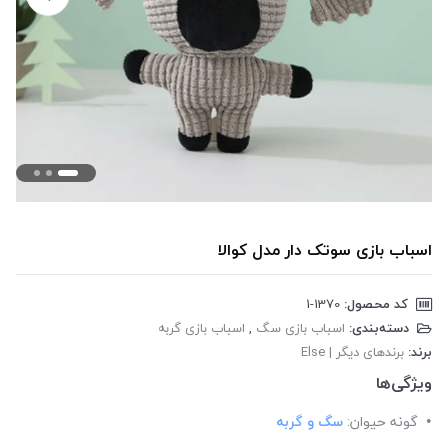
اسباب بازی سوتک دار مدل کوالا
کد محصول:
‎1-1370
دسته‌بندی:
اسباب بازی سگ
,
اسباب بازی گربه
برند:
برندهای دیگر | Else
ویژگی‌ها
گونه حیوان:
سگ و گربه