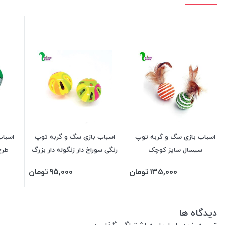
اسباب بازی سگ و گربه توپ
اسباب بازی سگ و گربه توپ
اسباب
سیسال سایز کوچک
رنگی سوراخ دار زنگوله دار بزرگ
طرح
135,000
تومان
95,000
تومان
دیدگاه ها