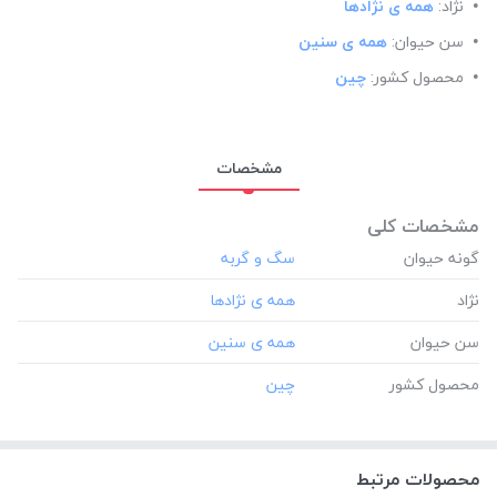
نژاد:
همه ی نژادها
سن حیوان:
همه ی سنین
محصول کشور:
چین
مشخصات
مشخصات کلی
گونه حیوان
نژاد
سن حیوان
محصول کشور
محصولات مرتبط