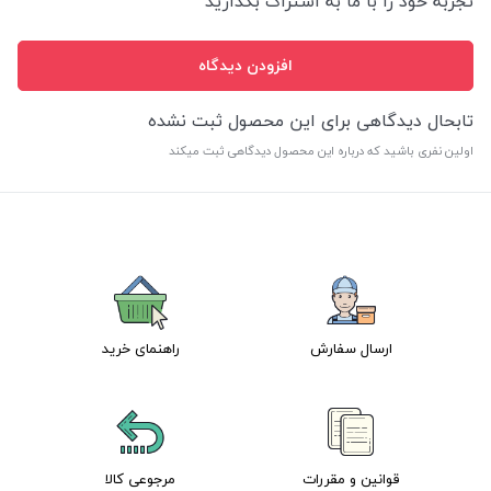
تجربه خود را با ما به اشتراگ بگذارید
افزودن دیدگاه
تابحال دیدگاهی برای این محصول ثبت نشده
اولین نفری باشید که درباره این محصول دیدگاهی ثبت میکند
ارسال سفارش
راهنمای خرید
قوانین و مقررات
مرجوعی کالا