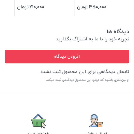
350,000
تومان
210,000
تومان
دیدگاه ها
تجربه خود را با ما به اشتراگ بگذارید
افزودن دیدگاه
تابحال دیدگاهی برای این محصول ثبت نشده
اولین نفری باشید که درباره این محصول دیدگاهی ثبت میکند
ارسال سفارش
راهنمای خرید