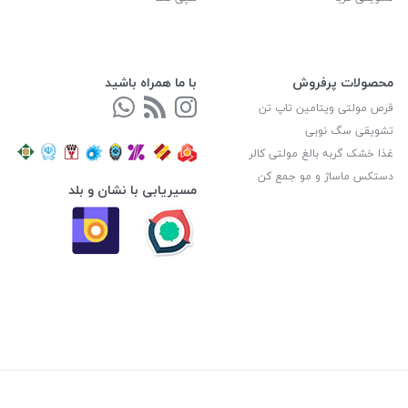
محصولات پرفروش
با ما همراه باشید
قرص مولتی ویتامین تاپ تن
تشویقی سگ نوبی
غذا خشک گربه بالغ مولتی کالر
دستکس ماساژ و مو جمع کن
مسیریابی با نشان و بلد