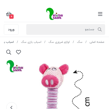
0
ورود
صفحه اصلی
سگ
لوازم ضروری سگ
اسباب بازی سگ
اسباب بازی