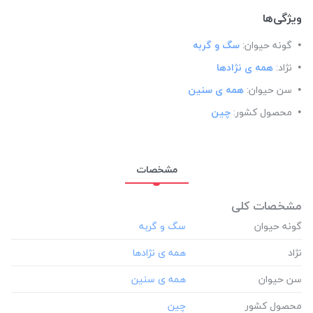
ویژگی‌ها
گونه حیوان:
سگ و گربه
نژاد:
همه ی نژادها
سن حیوان:
همه ی سنین
محصول کشور:
چین
مشخصات
مشخصات کلی
گونه حیوان
نژاد
سن حیوان
محصول کشور