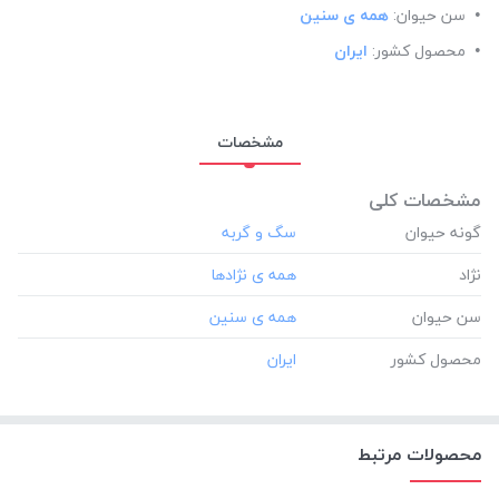
سن حیوان:
همه ی سنین
محصول کشور:
ایران
مشخصات
مشخصات کلی
گونه حیوان
نژاد
سن حیوان
محصول کشور
محصولات مرتبط