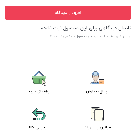
افزودن دیدگاه
تابحال دیدگاهی برای این محصول ثبت نشده
اولین نفری باشید که درباره این محصول دیدگاهی ثبت میکند
ارسال سفارش
راهنمای خرید
قوانین و مقررات
مرجوعی کالا