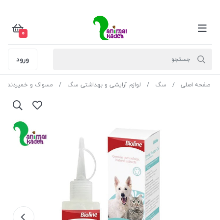
0
ورود
صفحه اصلی
سگ
لوازم آرایشی و بهداشتی سگ
مسواک‌ و خمیر‌دندان