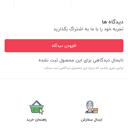
دیدگاه ها
تجربه خود را با ما به اشتراگ بگذارید
افزودن دیدگاه
تابحال دیدگاهی برای این محصول ثبت نشده
اولین نفری باشید که درباره این محصول دیدگاهی ثبت میکند
ارسال سفارش
راهنمای خرید