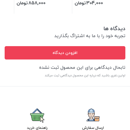
304,000
تومان
858,000
تومان
دیدگاه ها
تجربه خود را با ما به اشتراگ بگذارید
افزودن دیدگاه
تابحال دیدگاهی برای این محصول ثبت نشده
اولین نفری باشید که درباره این محصول دیدگاهی ثبت میکند
ارسال سفارش
راهنمای خرید