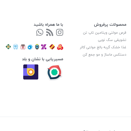
محصولات پرفروش
با ما همراه باشید
قرص مولتی ویتامین تاپ تن
تشویقی سگ نوبی
غذا خشک گربه بالغ مولتی کالر
دستکس ماساژ و مو جمع کن
مسیریابی با نشان و بلد