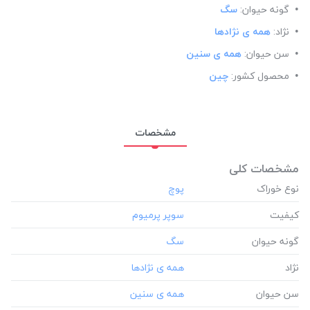
گونه حیوان:
سگ
نژاد:
همه ی نژادها
سن حیوان:
همه ی سنین
محصول کشور:
چین
مشخصات
مشخصات کلی
نوع خوراک
کیفیت
گونه حیوان
نژاد
سن حیوان